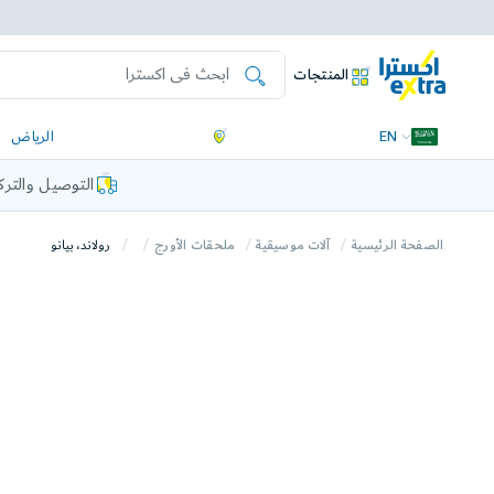
المنتجات
EN
الرياض
التوصيل والتر
الصفحة الرئيسية
آلات موسيقية
ملحقات الأورج
رولاند، بيانو