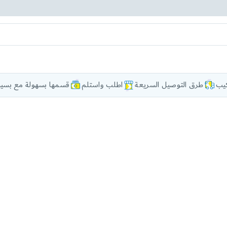
كيب
طرق التوصيل السريعة
اطلب واستلم
قسمها بسهولة مع بسيط