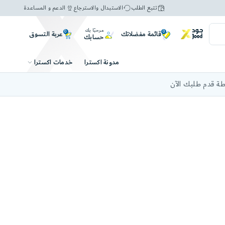
تتبع الطلب
الاستبدال والاسترجاع
الدعم و المساعدة
مرحبًا بك
0
0
عربة التسوق
قائمة مفضلاتك
حسابك
خدمات اكسترا
مدونة اكسترا
ة قدم طلبك الآن