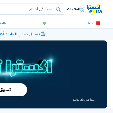
المنتجات
EN
منامة
توصيل مجاني للطلبات أكثر من 