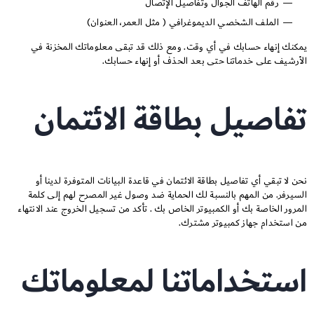
رقم الهاتف الجوال وتفاصيل الإتصال
الملف الشخصي الديموغرافي ( مثل العمر، العنوان)
يمكنك إنهاء حسابك في أي وقت. ومع ذلك قد تبقى معلوماتك المخزنة في
الأرشيف على خدماتنا حتى بعد الحذف أو إنهاء حسابك.
تفاصيل بطاقة الائتمان
نحن لا تبقي أي تفاصيل بطاقة الائتمان في قاعدة البيانات المتوفرة لدينا أو
السيرفر. من المهم بالنسبة لك الحماية ضد وصول غير المصرح لهم إلى كلمة
المرور الخاصة بك أو الكمبيوتر الخاص بك . تأكد من تسجيل الخروج عند الانتهاء
من استخدام جهاز كمبيوتر مشترك.
استخداماتنا لمعلوماتك