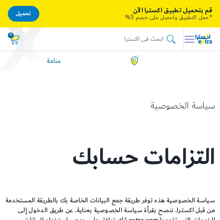
قم بتحميل تطبيق اكسترا الآن
تحميل
*حمل التطبيق واحصل على خصم 5%
0
منامة
سياسة الخصوصية
التزامات حسابك
سياسة الخصوصية هذه توفر طريقة جمع البيانات الخاصة بك بالطريقة المستخدمة
من قبل اكسترا. ننصح بقرأة سياسة الخصوصية بعناية. عن طريق الدخول إلى