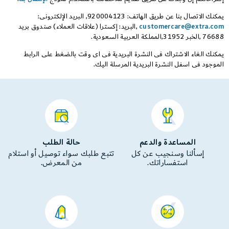
يمكنك الاتصال بنا عن طريق الهاتف: 920004123, البريد الإلكترونى:
customercare@extra.com
,البريد: إكسترا (علاقات العملاء) صندوق بريد
76688 ,الخبر 31952,المملكة العربية السعودية.
يمكنك الغاء الاشتراك فى النشرة البريدية فى اى وقت بالضغط على الرابط
الموجود فى اسفل النشرة البريدية المرسلة اليك.
المساعدة والدعم
حالة الطلب
إسألنا وسنجيب عن كل
تتبع طلبك سواء توصيل أو استلام
استفساراتك.
من المعرض.