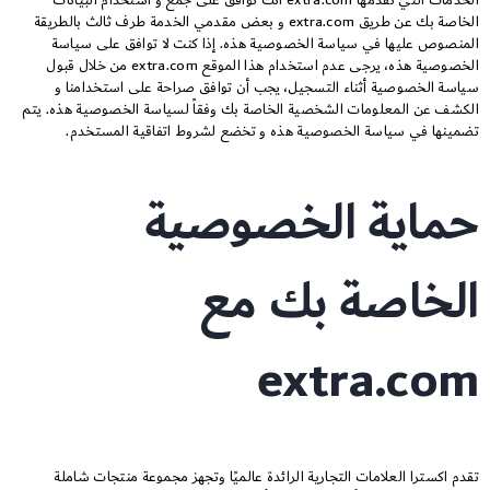
الخدمات التي تقدمها extra.com انك توافق على جمع و استخدام البيانات
الخاصة بك عن طريق extra.com و بعض مقدمي الخدمة طرف ثالث بالطريقة
المنصوص عليها في سياسة الخصوصية هذه. إذا كنت لا توافق على سياسة
الخصوصية هذه، يرجى عدم استخدام هذا الموقع extra.com من خلال قبول
سياسة الخصوصية أثناء التسجيل، يجب أن توافق صراحة على استخدامنا و
الكشف عن المعلومات الشخصية الخاصة بك وفقاً لسياسة الخصوصية هذه. يتم
تضمينها في سياسة الخصوصية هذه و تخضع لشروط اتفاقية المستخدم.
حماية الخصوصية
الخاصة بك مع
extra.com
تقدم اكسترا العلامات التجارية الرائدة عالميًا وتجهز مجموعة منتجات شاملة