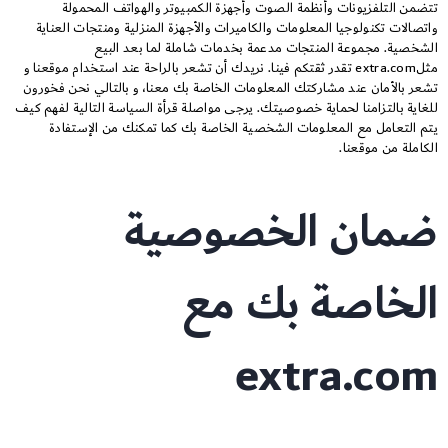
تتضمن التلفزيونات وأنظمة الصوت وأجهزة الكمبيوتر والهواتف المحمولة
واتصالات تكنولوجيا المعلومات والكاميرات والأجهزة المنزلية ومنتجات العناية
الشخصية. مجموعة المنتجات مدعمة بخدمات شاملة لما بعد البيع
مثلextra.com تقدر ثقتكم فينا. نريدك أن تشعر بالراحة عند استخدام موقعنا و
تشعر بالأمان عند مشاركتك المعلومات الخاصة بك معنا، و بالتالي نحن فخورون
للغاية بالتزامنا لحماية خصوصيتك. يرجى مواصلة قرأة السياسة التالية لفهم كيف
يتم التعامل مع المعلومات الشخصية الخاصة بك كما تمكنك من الإستفادة
الكاملة من موقعنا.
ضمان الخصوصية
الخاصة بك مع
extra.com