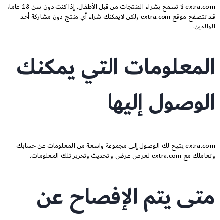
extra.com لا تسمح بشراء المنتجات من قبل الأطفال. إذا كنت دون سن 18 عاما،
قد تتصفح موقع extra.com ولكن لايمكنك شراء أي منتج دون مشاركة أحد
الوالدين.
المعلومات التي يمكنك
الوصول إليها
extra.com يتيح لك الوصول إلى مجموعة واسعة من المعلومات عن حسابك
وتعاملك مع extra.com لغرض عرض و تحديث وتحرير تلك المعلومات.
متى يتم الإفصاح عن