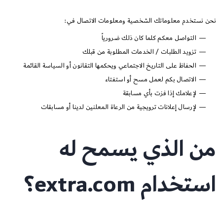
نحن نستخدم معلوماتك الشخصية ومعلومات الاتصال في:
التواصل معكم كلما كان ذلك ضرورياً
تزويد الطلبات / الخدمات المطلوبة من قبلك
الحفاظ على التاريخ الاجتماعي ويحكمها التقانون أو السياسة القائمة
الاتصال بكم لعمل مسح أو استفتاء
لإعلامك إذا فزت بأي مسابقة
لإرسال إعلانات ترويجية من الرعاة المعلنين لدينا أو مسابقات
من الذي يسمح له
استخدام extra.com؟