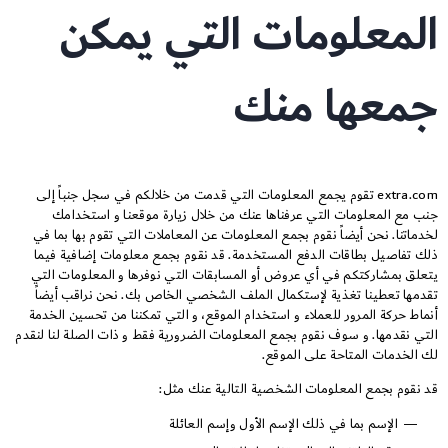
المعلومات التي يمكن
جمعها منك
extra.com تقوم يجمع المعلومات التي قدمت من خلالكم في سجل جنباً إلى
جنب مع المعلومات التي عرفناها عنك من خلال زيارة موقعنا و استخدامك
لخدماتنا. نحن أيضاً نقوم بجمع المعلومات عن المعاملات التي تقوم بها بما في
ذلك تفاصيل بطاقات الدفع المستخدمة. قد نقوم بجمع معلومات إضافية فيما
يتعلق بمشاركتكم في أي عروض أو المسابقات التي نوفرها و المعلومات التي
تقدمها تعطينا تغذية لإستكمال الملف الشخصي الخاص بك. نحن نراقب أيضاً
أنماط حركة المرور للعملاء و استخدام الموقع، و التي تمكننا من تحسين الخدمة
التي نقدمها. و سوف نقوم بجمع المعلومات الضرورية فقط و ذات الصلة لنا لنقدم
لك الخدمات المتاحة على الموقع.
قد نقوم بجمع المعلومات الشخصية التالية عنك مثل:
الإسم بما في ذلك الإسم الأول وإسم العائلة