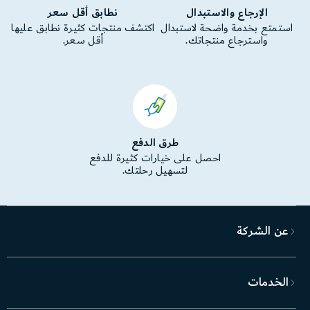
الإرجاع والاستبدال
نطابق أقل سعر
استمتع بخدمة واضحة لاستبدال
اكتشف منتجات كثيرة نطابق عليها
واسترجاع منتجاتك.
أقل سعر.
طرق الدفع
احصل على خيارات كثيرة للدفع
لتسهيل رحلتك.
عن الشركة
الخدمات