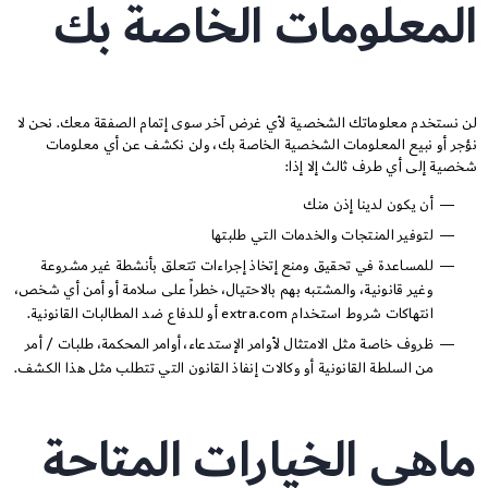
المعلومات الخاصة بك
لن نستخدم معلوماتك الشخصية لأي غرض آخر سوى إتمام الصفقة معك. نحن لا
نؤجر أو نبيع المعلومات الشخصية الخاصة بك، ولن نكشف عن أي معلومات
شخصية إلى أي طرف ثالث إلا إذا:
أن يكون لدينا إذن منك
لتوفير المنتجات والخدمات التي طلبتها
للمساعدة في تحقيق ومنع إتخاذ إجراءات تتعلق بأنشطة غير مشروعة
وغير قانونية، والمشتبه بهم بالاحتيال، خطراً على سلامة أو أمن أي شخص،
انتهاكات شروط استخدام extra.com أو للدفاع ضد المطالبات القانونية.
ظروف خاصة مثل الامتثال لأوامر الإستدعاء، أوامر المحكمة، طلبات / أمر
من السلطة القانونية أو وكالات إنفاذ القانون التي تتطلب مثل هذا الكشف.
ماهي الخيارات المتاحة