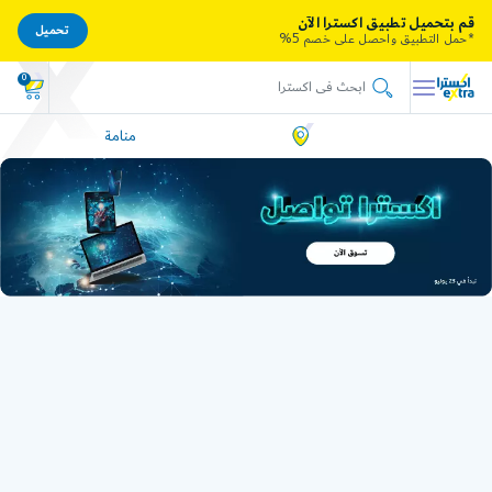
قم بتحميل تطبيق اكسترا الآن
تحميل
*حمل التطبيق واحصل على خصم 5%
0
منامة