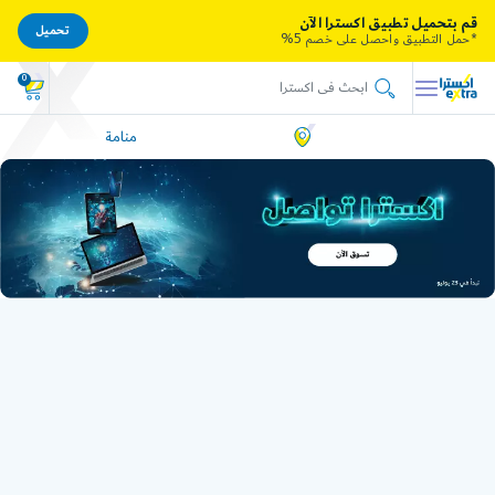
قم بتحميل تطبيق اكسترا الآن
تحميل
*حمل التطبيق واحصل على خصم 5%
0
منامة