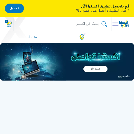
قم بتحميل تطبيق اكسترا الآن
تحميل
*حمل التطبيق واحصل على خصم 5%
0
منامة