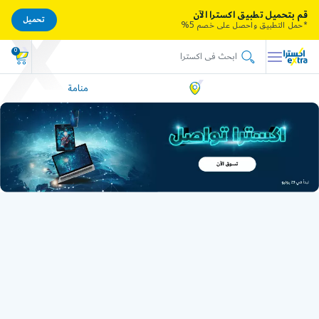
قم بتحميل تطبيق اكسترا الآن
تحميل
*حمل التطبيق واحصل على خصم 5%
0
منامة