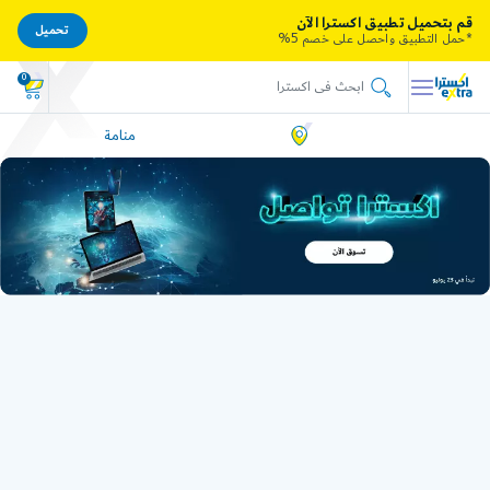
قم بتحميل تطبيق اكسترا الآن
تحميل
*حمل التطبيق واحصل على خصم 5%
0
منامة