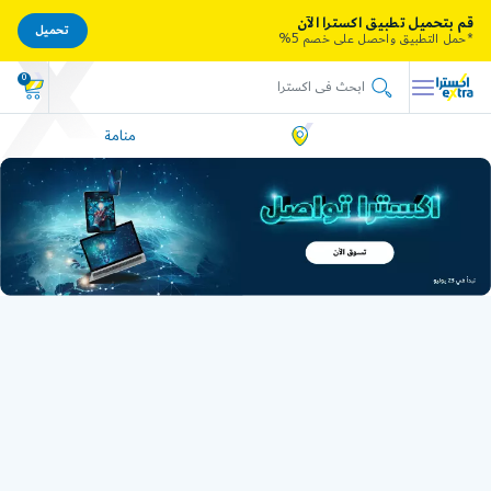
قم بتحميل تطبيق اكسترا الآن
تحميل
*حمل التطبيق واحصل على خصم 5%
0
منامة