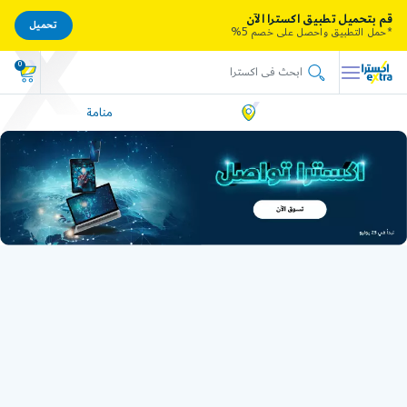
قم بتحميل تطبيق اكسترا الآن
تحميل
*حمل التطبيق واحصل على خصم 5%
0
منامة