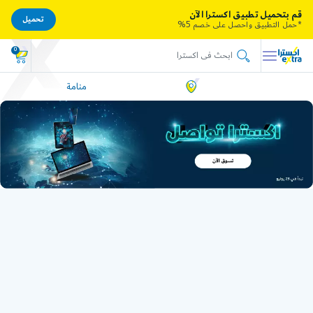
قم بتحميل تطبيق اكسترا الآن
تحميل
*حمل التطبيق واحصل على خصم 5%
0
منامة