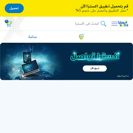
قم بتحميل تطبيق اكسترا الآن
تحميل
*حمل التطبيق واحصل على خصم 5%
0
منامة