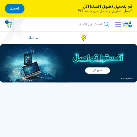
قم بتحميل تطبيق اكسترا الآن
تحميل
*حمل التطبيق واحصل على خصم 5%
0
منامة