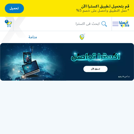
قم بتحميل تطبيق اكسترا الآن
تحميل
*حمل التطبيق واحصل على خصم 5%
0
منامة