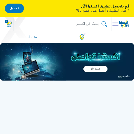
قم بتحميل تطبيق اكسترا الآن
تحميل
*حمل التطبيق واحصل على خصم 5%
0
منامة