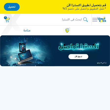
قم بتحميل تطبيق اكسترا الآن
تحميل
*حمل التطبيق واحصل على خصم 5%
0
منامة