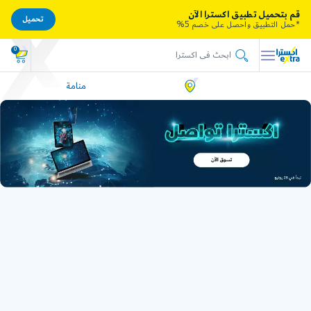
قم بتحميل تطبيق اكسترا الآن
تحميل
*حمل التطبيق واحصل على خصم 5%
0
منامة