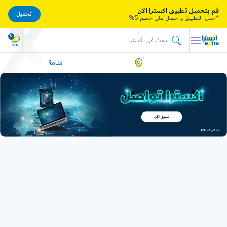
قم بتحميل تطبيق اكسترا الآن
تحميل
*حمل التطبيق واحصل على خصم 5%
0
منامة