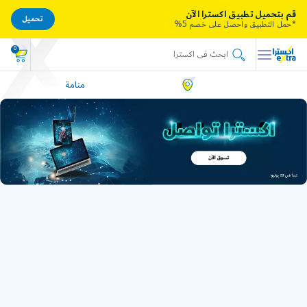
قم بتحميل تطبيق اكسترا الآن
تحميل
*حمل التطبيق واحصل على خصم 5%
0
منامة