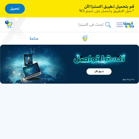
قم بتحميل تطبيق اكسترا الآن
تحميل
*حمل التطبيق واحصل على خصم 5%
0
منامة