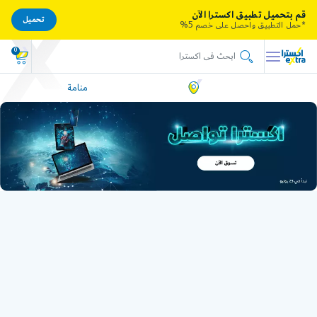
قم بتحميل تطبيق اكسترا الآن
تحميل
*حمل التطبيق واحصل على خصم 5%
0
منامة