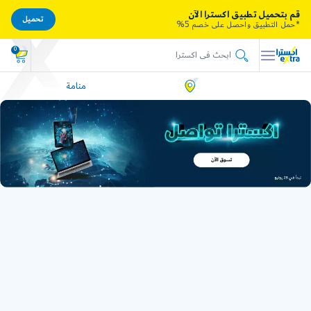
قم بتحميل تطبيق اكسترا الآن
تحميل
*حمل التطبيق واحصل على خصم 5%
0
منامة