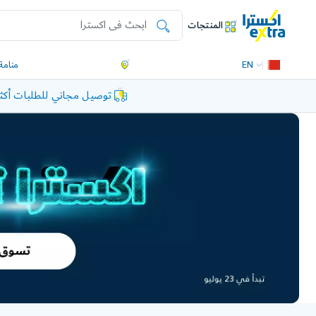
المنتجات
EN
منامة
توصيل مجاني للطلبات أكثر من 