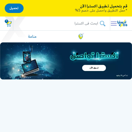
قم بتحميل تطبيق اكسترا الآن
تحميل
*حمل التطبيق واحصل على خصم 5%
0
منامة