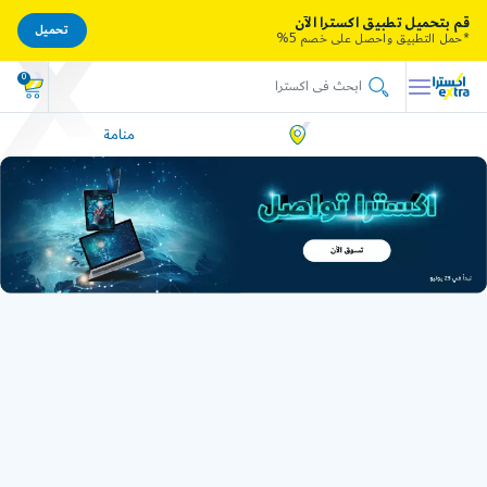
قم بتحميل تطبيق اكسترا الآن
تحميل
*حمل التطبيق واحصل على خصم 5%
0
منامة