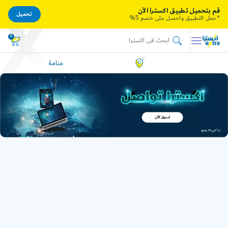
قم بتحميل تطبيق اكسترا الآن
تحميل
*حمل التطبيق واحصل على خصم 5%
0
منامة