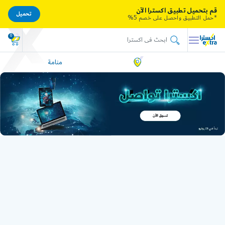
قم بتحميل تطبيق اكسترا الآن
تحميل
*حمل التطبيق واحصل على خصم 5%
0
منامة