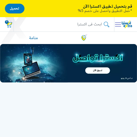
قم بتحميل تطبيق اكسترا الآن
تحميل
*حمل التطبيق واحصل على خصم 5%
0
منامة