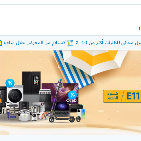
ل مجاني للطلبات أكثر من 10 £
الاستلام من المعرض خلال ساعة