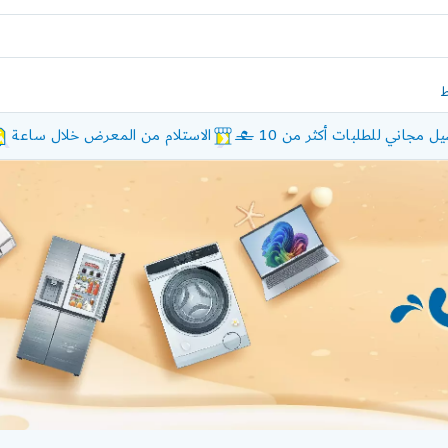
ل مجاني للطلبات أكثر من 10 £
الاستلام من المعرض خلال ساعة