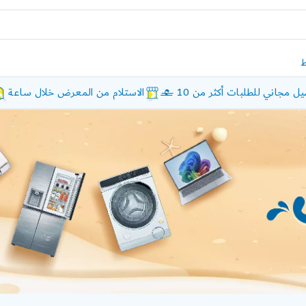
ل مجاني للطلبات أكثر من 10 £
الاستلام من المعرض خلال ساعة