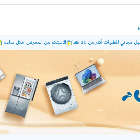
ل مجاني للطلبات أكثر من 10 £
الاستلام من المعرض خلال ساعة