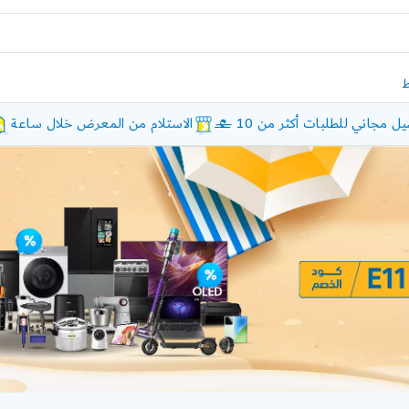
ل مجاني للطلبات أكثر من 10 £
الاستلام من المعرض خلال ساعة