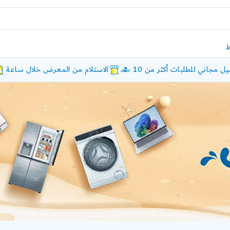
ل مجاني للطلبات أكثر من 10 £
الاستلام من المعرض خلال ساعة