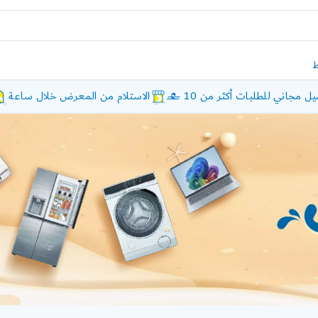
ل مجاني للطلبات أكثر من 10 £
الاستلام من المعرض خلال ساعة