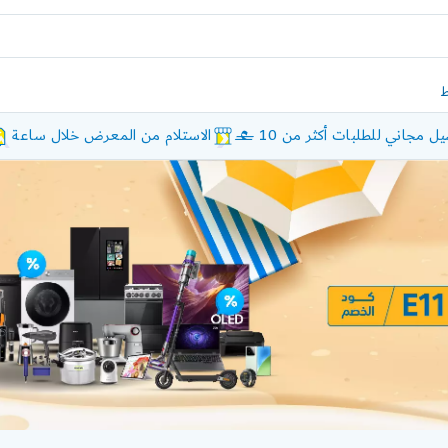
ل مجاني للطلبات أكثر من 10 £
الاستلام من المعرض خلال ساعة