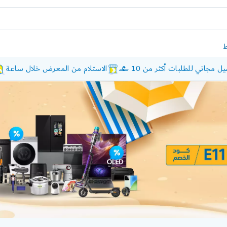
ل مجاني للطلبات أكثر من 10 £
الاستلام من المعرض خلال ساعة