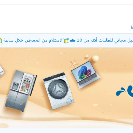
ل مجاني للطلبات أكثر من 10 £
الاستلام من المعرض خلال ساعة