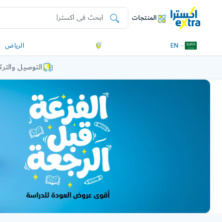
المنتجات
EN
الرياض
التوصيل والتر