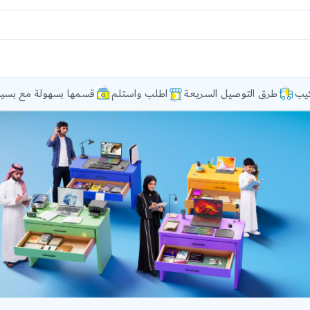
كيب
طرق التوصيل السريعة
اطلب واستلم
قسمها بسهولة مع بسيط