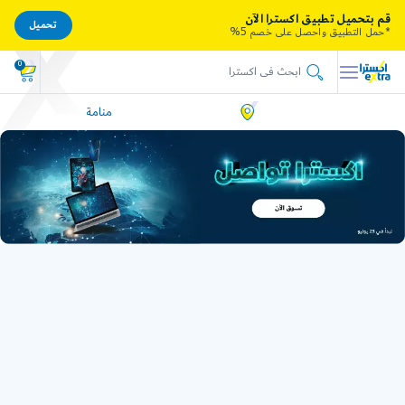
قم بتحميل تطبيق اكسترا الآن
تحميل
*حمل التطبيق واحصل على خصم 5%
0
منامة