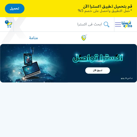
قم بتحميل تطبيق اكسترا الآن
تحميل
*حمل التطبيق واحصل على خصم 5%
0
منامة