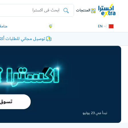
المنتجات
EN
منامة
توصيل مجاني للطلبات أكثر من 