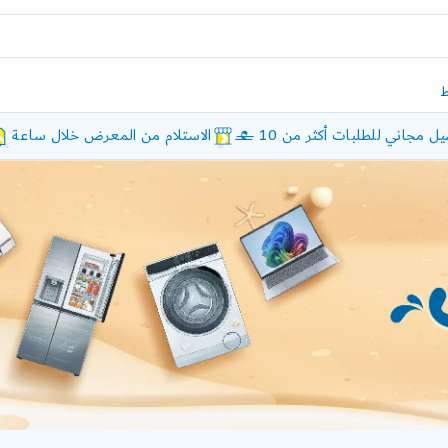
ل مجاني للطلبات أكثر من 10 £
الاستلام من المعرض خلال ساعة