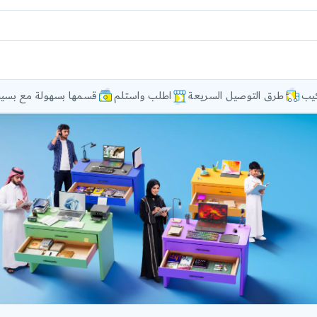
كيب
طرق التوصيل السريعة
اطلب واستلم
قسمها بسهولة مع بسيط