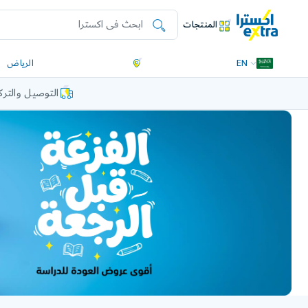
المنتجات
EN
الرياض
التوصيل والتر