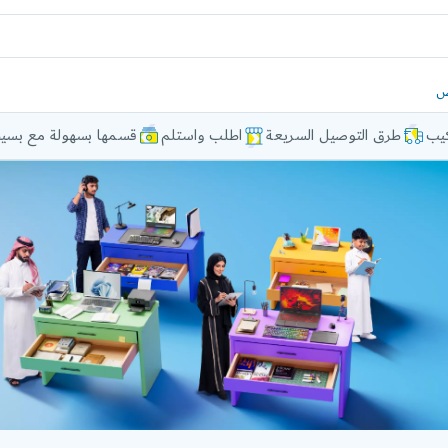
ض
كيب
طرق التوصيل السريعة
اطلب واستلم
قسمها بسهولة مع بسيط