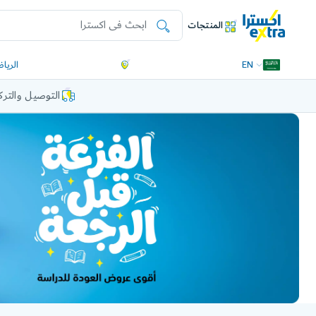
المنتجات
EN
الريا
التوصيل والتر