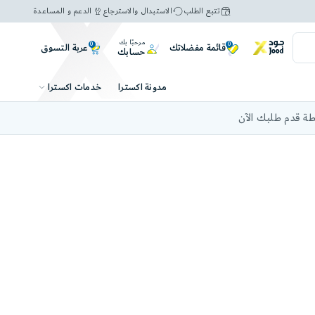
تتبع الطلب
الاستبدال والاسترجاع
الدعم و المساعدة
مرحبًا بك
0
0
عربة التسوق
قائمة مفضلاتك
حسابك
خدمات اكسترا
مدونة اكسترا
ة قدم طلبك الآن