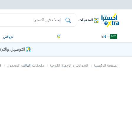
المنتجات
EN
الرياض
التوصيل والتر
الصفحة الرئيسية
الجوالات و الأجهزة اللوحية
ملحقات الهاتف المحمول
ا