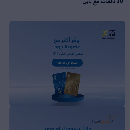
10 دفعات مع تابي