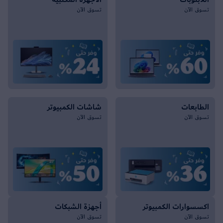
اللابتوبات
الأجهزة المكتبية
تسوق الآن
تسوق الآن
الطابعات
شاشات الكمبيوتر
تسوق الآن
تسوق الآن
اكسسوارات الكمبيوتر
أجهزة الشبكات
تسوق الآن
تسوق الآن