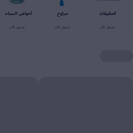
المكيفات
مراوح
أحواض السباحة
تسوق الآن
تسوق الآن
تسوق الآن