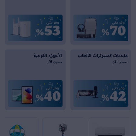
ملحقات كمبيوترات الألعاب
الأجهزة اللوحية
تسوق الآن
تسوق الآن