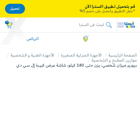
قم بتحميل تطبيق اكسترا الآن
تحميل
*حمل التطبيق واحصل على خصم 5%
0
الرياض
الصفحة الرئيسية
الأجهزة المنزلية الصغيرة
الأجهزة الطبية و الشخصية
موازين المطبخ و الشخصية
بيورير ميزان شخصي، يزن حتى 180 كيلو، شاشة عرض كبيرة إل سي دي