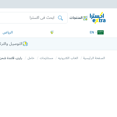
المنتجات
EN
الرياض
التوصيل والتر
الصفحة الرئيسية
العاب الكترونيه
مستلزمات
حامل
رايزر، قاعدة شحن سر