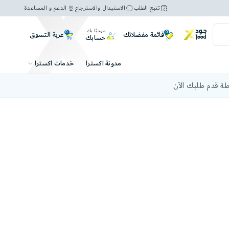
تتبع الطلب
الاستبدال والاسترجاع
الدعم و المساعدة
مرحبًا بك
0
0
عربة التسوق
قائمة مفضلاتك
حسابك
خدمات اكسترا
مدونة اكسترا
ة قدم طلبك الآن