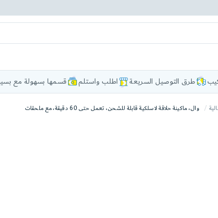
كيب
طرق التوصيل السريعة
اطلب واستلم
قسمها بسهولة مع بسيط
الية
وال، ماكينة حلاقة لاسلكية قابلة للشحن، تعمل حتى 60 دقيقة، مع ملحقات