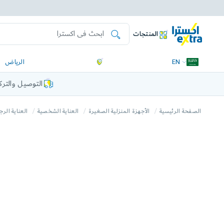
المنتجات
EN
الرياض
التوصيل والتر
الصفحة الرئيسية
الأجهزة المنزلية الصغيرة
العناية الشخصية
العناية الرج