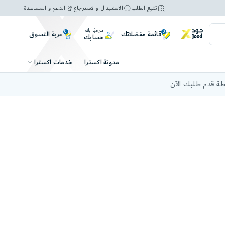
تتبع الطلب
الاستبدال والاسترجاع
الدعم و المساعدة
مرحبًا بك
0
0
عربة التسوق
قائمة مفضلاتك
حسابك
خدمات اكسترا
مدونة اكسترا
ة قدم طلبك الآن